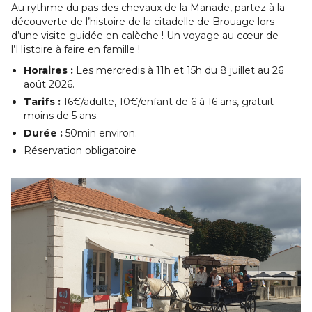
Au rythme du pas des chevaux de la Manade, partez à la
découverte de l’histoire de la citadelle de Brouage lors
d’une visite guidée en calèche ! Un voyage au cœur de
l’Histoire à faire en famille !
Horaires :
Les mercredis à 11h et 15h du 8 juillet au 26
août 2026.
Tarifs :
16€/adulte, 10€/enfant de 6 à 16 ans, gratuit
moins de 5 ans.
Durée :
50min environ.
Réservation obligatoire