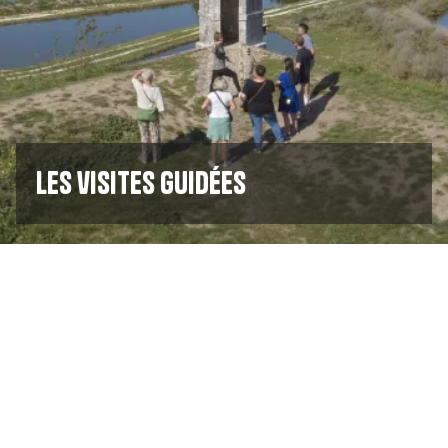
Les visites guidées