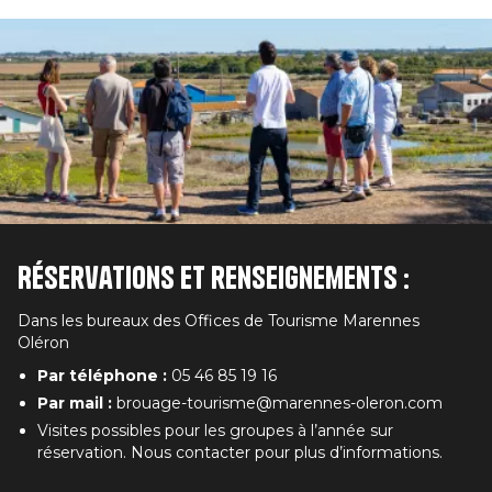
Réservations et renseignements :
Dans les bureaux des Offices de Tourisme Marennes
Oléron
Par téléphone :
05 46 85 19 16
Par mail :
brouage-tourisme@marennes-oleron.com
Visites possibles pour les groupes à l’année sur
réservation. Nous contacter pour plus d’informations.