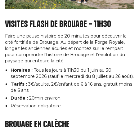
Visites Flash de Brouage – 11h30
Faire une pause histoire de 20 minutes pour découvrir la
cité fortifiée de Brouage. Au départ de la Forge Royale,
longez les anciennes écuries et montez sur le rempart
pour comprendre l’histoire de Brouage et l’évolution du
paysage qui entoure la cité.
Horaires :
Tous les jours à 11h30 du 1 juin au 30
septembre 2026 (sauf le mercredi du 8 juillet au 26 août).
Tarifs :
3€/adulte, 2€/enfant de 6 à 16 ans, gratuit moins
de 6 ans.
Durée :
20min environ.
Réservation obligatoire.
Brouage en calèche