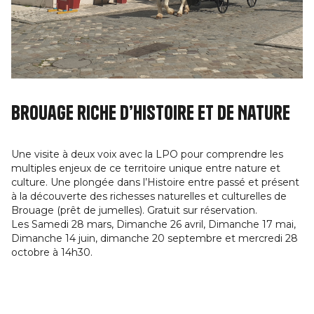
Brouage riche d’Histoire et de Nature
Une visite à deux voix avec la LPO pour comprendre les
multiples enjeux de ce territoire unique entre nature et
culture. Une plongée dans l’Histoire entre passé et présent
à la découverte des richesses naturelles et culturelles de
Brouage (prêt de jumelles). Gratuit sur réservation.
Les Samedi 28 mars, Dimanche 26 avril, Dimanche 17 mai,
Dimanche 14 juin, dimanche 20 septembre et mercredi 28
octobre à 14h30.