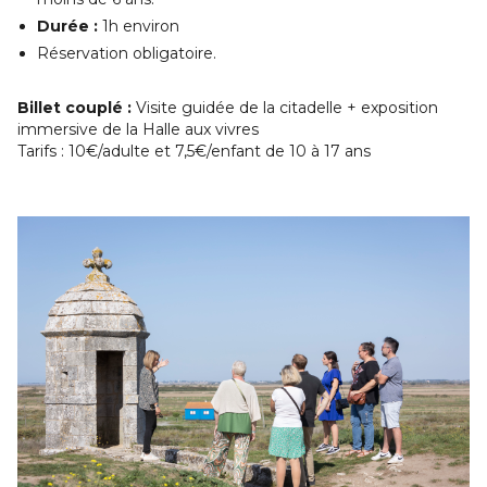
Durée :
1h environ
Réservation obligatoire.
Billet couplé :
Visite guidée de la citadelle + exposition
immersive de la Halle aux vivres
Tarifs : 10€/adulte et 7,5€/enfant de 10 à 17 ans