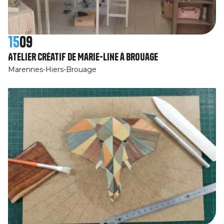
15
09
Atelier créatif de Marie-Line à Brouage
Marennes-Hiers-Brouage