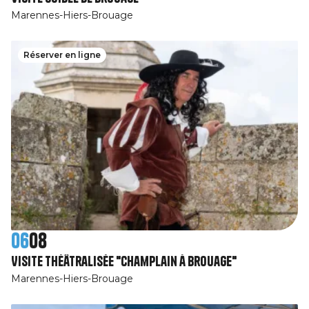
Marennes-Hiers-Brouage
Réserver en ligne
06
08
Visite théâtralisée "Champlain à Brouage"
Marennes-Hiers-Brouage