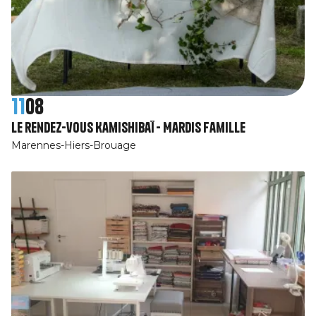
11
08
Le rendez-vous Kamishibaï - Mardis Famille
Marennes-Hiers-Brouage