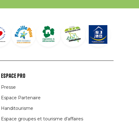
Espace Pro
Presse
Espace Partenaire
Handitourisme
Espace groupes et tourisme d'affaires