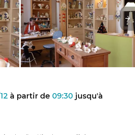
/12
à partir de
09:30
jusqu'à