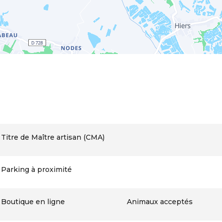
Titre de Maître artisan (CMA)
Parking à proximité
Boutique en ligne
Animaux acceptés