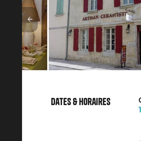
Dates & horaires