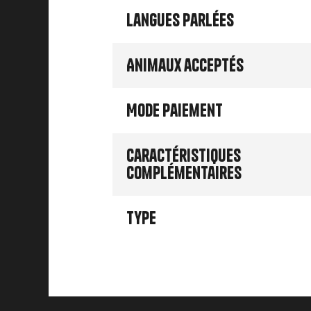
Langues parlées
Animaux acceptés
Mode paiement
Caractéristiques
complémentaires
Type