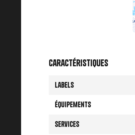
Caractéristiques
Labels
Équipements
Services