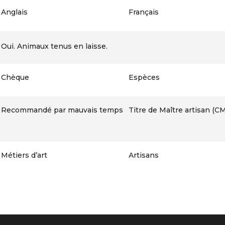
Anglais
Français
Oui. Animaux tenus en laisse.
Chèque
Espèces
Recommandé par mauvais temps
Titre de Maître artisan (C
Métiers d’art
Artisans