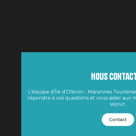
Nous contac
L'équipe d'Île d'Oléron - Marennes Tourisme 
répondre à vos questions et vous aider aux m
séjour.
Contact