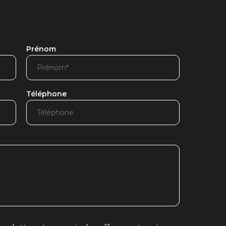
Prénom
Téléphone