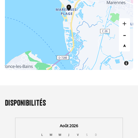
Disponibilités