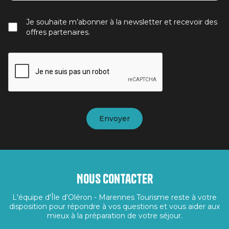
Je souhaite m’abonner à la newsletter et recevoir des
offres partenaires.
Nous contacter
L'équipe d'Île d'Oléron - Marennes Tourisme reste à votre
disposition pour répondre à vos questions et vous aider aux
mieux à la préparation de votre séjour.