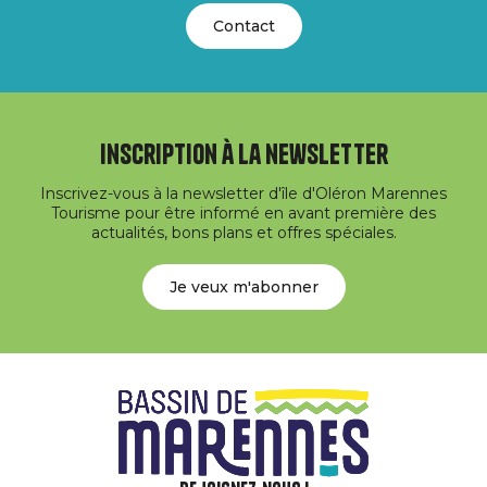
Contact
Inscription à la newsletter
Inscrivez-vous à la newsletter d'île d'Oléron Marennes
Tourisme pour être informé en avant première des
actualités, bons plans et offres spéciales.
Je veux m'abonner