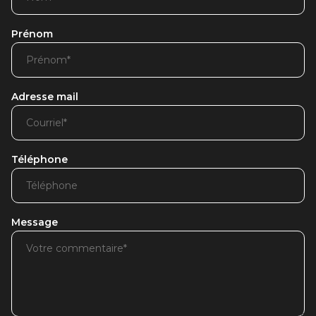
Prénom
Adresse mail
Téléphone
Message