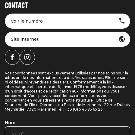
Contact
Voir le numéro
Site internet
Vos coordonnées sont exclusivement utilisées par nos soins pour la
diffusion de nos informations et à des fins statistiques. Elles ne sont
ni cédées, ni revendues à des tiers. Conformément à la loi «
informatique et libertés » du 6 janvier 1978 modifiée, vous disposez
d'un droit d'accès et de rectification aux informations qui vous
concernent. Vous pouvez accéder aux informations vous
concernant en vous adressant à notre structure : Office de
Tourisme de l'Ile d'Oléron et du Bassin de Marennes - 22 rue Dubois
Meynardie 17320 Marennes Tél : +33 (0) 5 46 85 65 23
Nom