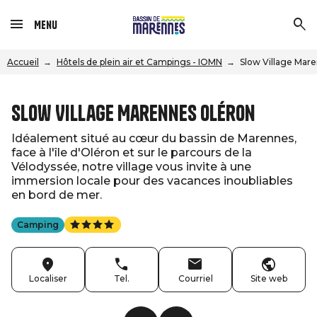
Menu
Accueil
Hôtels de plein air et Campings - IOMN
Slow Village Mar
Slow Village Marennes Oléron
Idéalement situé au cœur du bassin de Marennes,
face à l'île d'Oléron et sur le parcours de la
Vélodyssée, notre village vous invite à une
immersion locale pour des vacances inoubliables
en bord de mer. ‍
Camping
Localiser
Tel.
Courriel
Site web