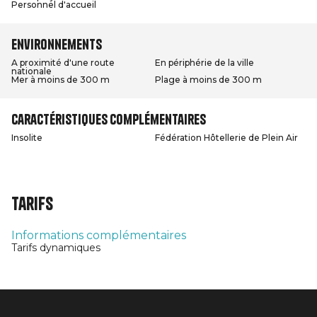
Personnel d'accueil
Environnements
A proximité d'une route
En périphérie de la ville
nationale
Mer à moins de 300 m
Plage à moins de 300 m
Caractéristiques complémentaires
Insolite
Fédération Hôtellerie de Plein Air
Tarifs
Informations complémentaires
Tarifs dynamiques