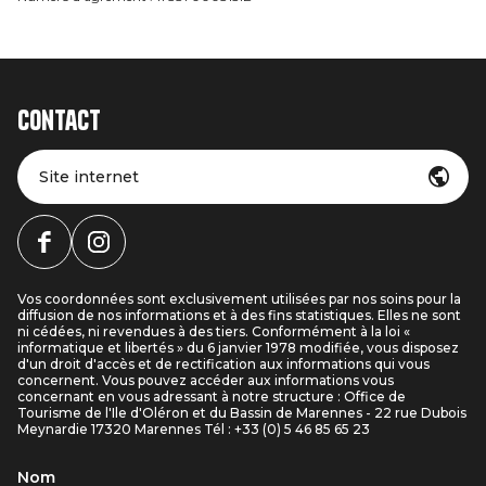
Contact
Site internet
Vos coordonnées sont exclusivement utilisées par nos soins pour la
diffusion de nos informations et à des fins statistiques. Elles ne sont
ni cédées, ni revendues à des tiers. Conformément à la loi «
informatique et libertés » du 6 janvier 1978 modifiée, vous disposez
d'un droit d'accès et de rectification aux informations qui vous
concernent. Vous pouvez accéder aux informations vous
concernant en vous adressant à notre structure : Office de
Tourisme de l'Ile d'Oléron et du Bassin de Marennes - 22 rue Dubois
Meynardie 17320 Marennes Tél : +33 (0) 5 46 85 65 23
Nom