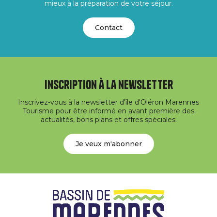
mieux à la préparation de votre séjour.
Contact
Inscription à la newsletter
Inscrivez-vous à la newsletter d'île d'Oléron Marennes
Tourisme pour être informé en avant première des
actualités, bons plans et offres spéciales.
Je veux m'abonner