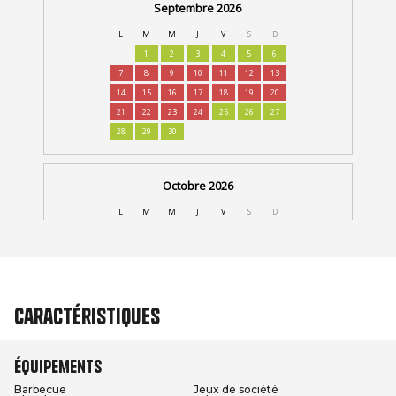
Caractéristiques
Équipements
Barbecue
Jeux de société