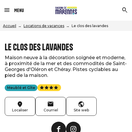
Menu
Accueil
Locations de vacances
Le clos des lavandes
Le clos des lavandes
Maison neuve à la décoration soignée et moderne,
à proximité de la mer et des commodités de Saint-
Georges d'Oléron et Chéray. Pistes cyclables au
pied de la maison.
Meublé et Gîte
Localiser
Courriel
Site web