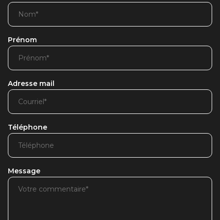
Prénom
Adresse mail
Téléphone
Message