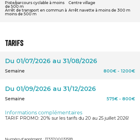
Piste/parcours cyclable à moins
Centre village
de 500 m
Arrêt de transport en commun à
Arrêt navette à moins de 300 m
moins de 500 m
Tarifs
Du 01/07/2026 au 31/08/2026
Semaine
800€ - 1200€
Du 01/09/2026 au 31/12/2026
Semaine
575€ - 800€
Informations complémentaires
TARIF PROMO: 20% sur les tarifs du 20 au 25 juillet 2026!
Numéro d'agrément : 173370003151B