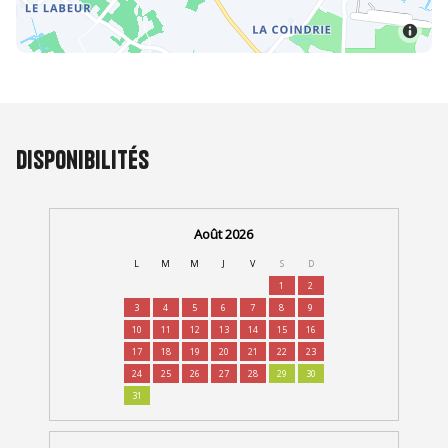
Disponibilités