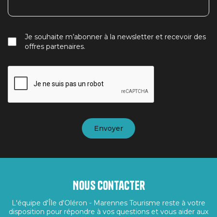
Je souhaite m’abonner à la newsletter et recevoir des
offres partenaires.
Nous contacter
L'équipe d'Île d'Oléron - Marennes Tourisme reste à votre
disposition pour répondre à vos questions et vous aider aux